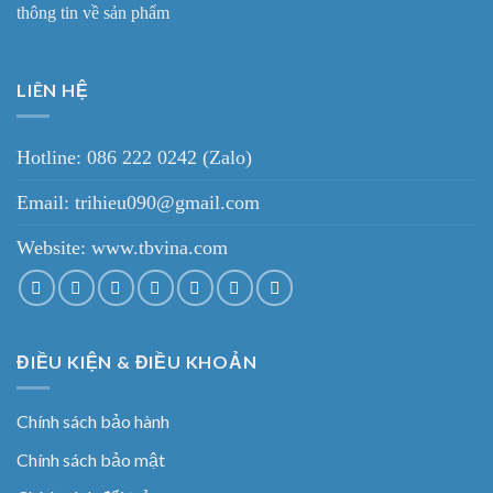
thông tin về sản phẩm
LIÊN HỆ
Hotline: 086 222 0242 (Zalo)
Email: trihieu090@gmail.com
Website:
www.tbvina.com
ĐIỀU KIỆN & ĐIỀU KHOẢN
Chính sách bảo hành
Chính sách bảo mật