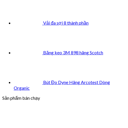
Vải đa sợi 8 thành phần
Băng keo 3M 898 hãng Scotch
Bút Đo Dyne Hãng Arcotest Dòng
Organic
Sản phẩm bán chạy