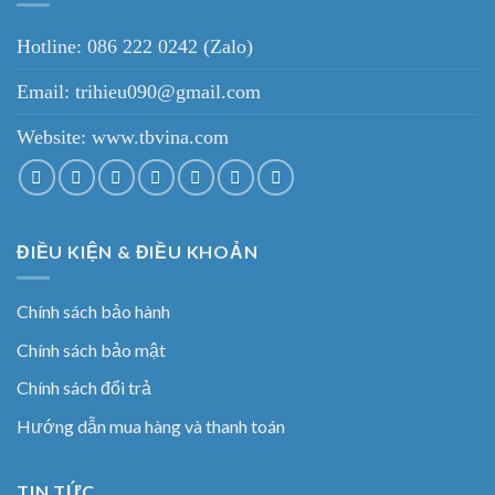
Hotline: 086 222 0242 (Zalo)
Email: trihieu090@gmail.com
Website:
www.tbvina.com
ĐIỀU KIỆN & ĐIỀU KHOẢN
Chính sách bảo hành
Chính sách bảo mật
Chính sách đổi trả
Hướng dẫn mua hàng và thanh toán
TIN TỨC