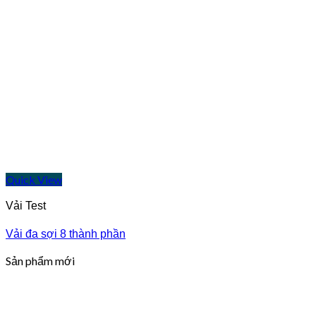
Quick View
Vải Test
Vải đa sợi 8 thành phần
Sản phẩm mới