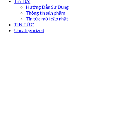
Tin Tức
Hướng Dẫn Sử Dụng
Thông tin sản phẩm
Tin tức mới cập nhật
TIN TỨC
Uncategorized