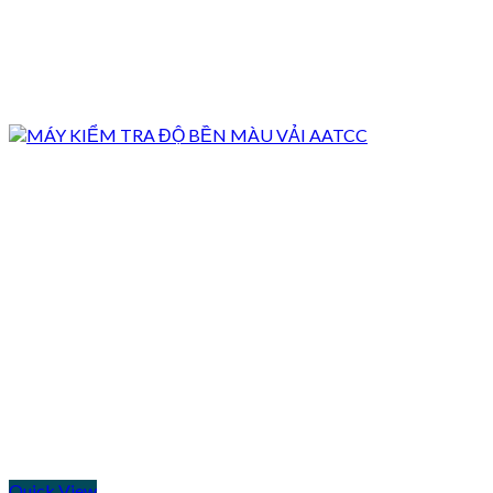
Quick View