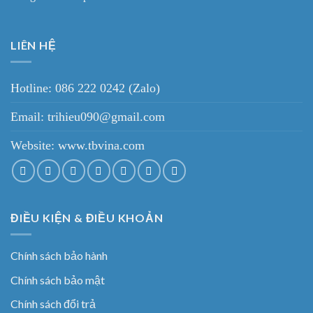
LIÊN HỆ
Hotline: 086 222 0242 (Zalo)
Email: trihieu090@gmail.com
Website:
www.tbvina.com
ĐIỀU KIỆN & ĐIỀU KHOẢN
Chính sách bảo hành
Chính sách bảo mật
Chính sách đổi trả