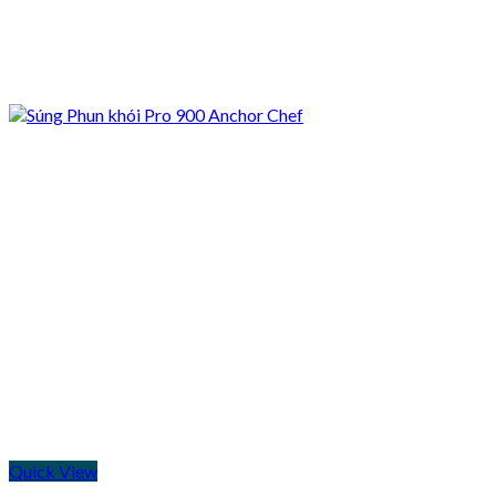
Quick View