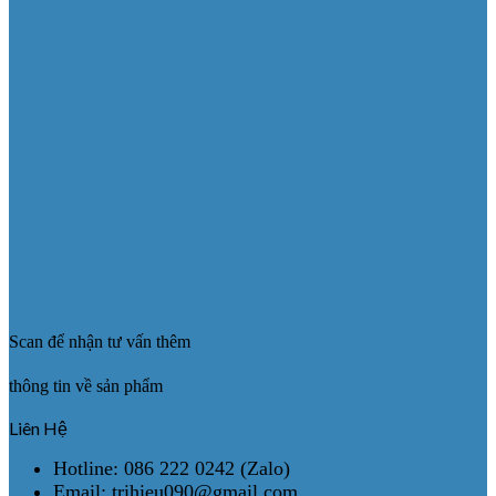
Scan để nhận tư vấn thêm
thông tin về sản phẩm
Liên Hệ
Hotline: 086 222 0242 (Zalo)
Email: trihieu090@gmail.com