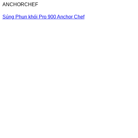
ANCHORCHEF
Súng Phun khói Pro 900 Anchor Chef