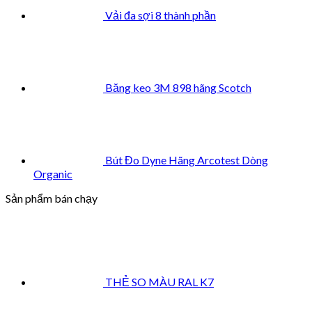
Vải đa sợi 8 thành phần
Băng keo 3M 898 hãng Scotch
Bút Đo Dyne Hãng Arcotest Dòng
Organic
Sản phẩm bán chạy
THẺ SO MÀU RAL K7