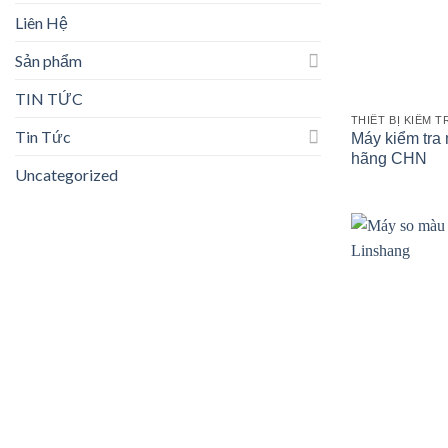
Liên Hệ
Sản phẩm
TIN TỨC
THIẾT BỊ KIỂM 
Tin Tức
Máy kiểm tra
hãng CHN
Uncategorized