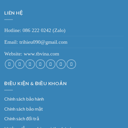
LIÊN HỆ
Hotline: 086 222 0242 (Zalo)
Email: trihieu090@gmail.com
Website:
www.tbvina.com
ĐIỀU KIỆN & ĐIỀU KHOẢN
Chính sách bảo hành
Chính sách bảo mật
Chính sách đổi trả