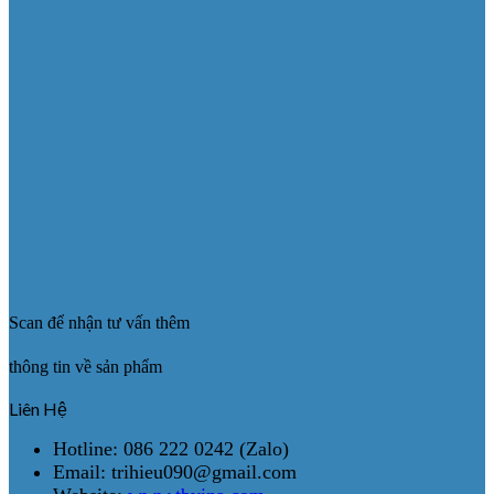
Scan để nhận tư vấn thêm
thông tin về sản phẩm
Liên Hệ
Hotline: 086 222 0242 (Zalo)
Email: trihieu090@gmail.com