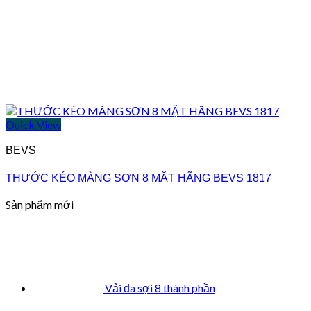
Quick View
BEVS
THƯỚC KÉO MÀNG SƠN 8 MẶT HÃNG BEVS 1817
Sản phẩm mới
Vải đa sợi 8 thành phần