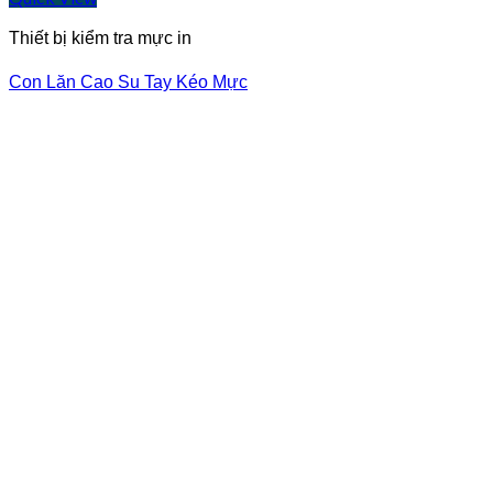
Thiết bị kiểm tra mực in
Con Lăn Cao Su Tay Kéo Mực