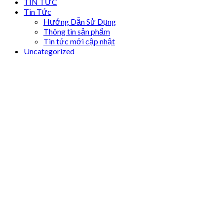
TIN TỨC
Tin Tức
Hướng Dẫn Sử Dụng
Thông tin sản phẩm
Tin tức mới cập nhật
Uncategorized