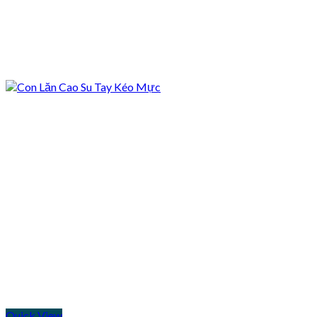
Quick View