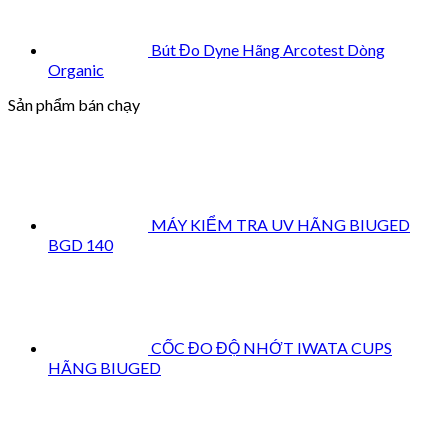
Bút Đo Dyne Hãng Arcotest Dòng
Organic
Sản phẩm bán chạy
MÁY KIỂM TRA UV HÃNG BIUGED
BGD 140
CỐC ĐO ĐỘ NHỚT IWATA CUPS
HÃNG BIUGED