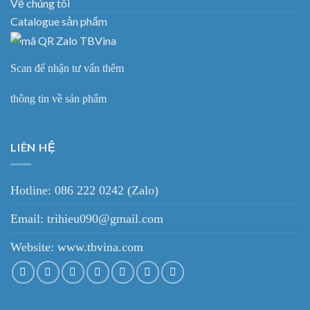
Về chúng tôi
Catalogue sản phẩm
Scan để nhận tư vấn thêm
thông tin về sản phẩm
LIÊN HỆ
Hotline: 086 222 0242 (Zalo)
Email: trihieu090@gmail.com
Website:
www.tbvina.com