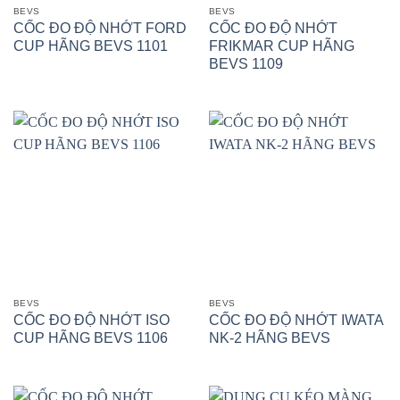
BEVS
BEVS
CỐC ĐO ĐỘ NHỚT FORD
CỐC ĐO ĐỘ NHỚT
CUP HÃNG BEVS 1101
FRIKMAR CUP HÃNG
BEVS 1109
BEVS
BEVS
CỐC ĐO ĐỘ NHỚT ISO
CỐC ĐO ĐỘ NHỚT IWATA
CUP HÃNG BEVS 1106
NK-2 HÃNG BEVS