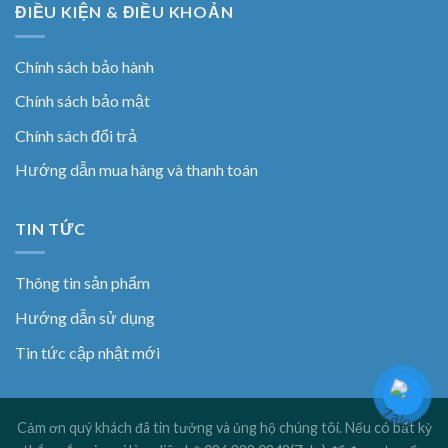
ĐIỀU KIỆN & ĐIỀU KHOẢN
Chính sách bảo hành
Chính sách bảo mật
Chính sách đổi trả
Hướng dẫn mua hàng và thanh toán
TIN TỨC
Thông tin sản phẩm
Hướng dẫn sử dụng
Tin tức cập nhật mới
Cảm ơn quý khách đã tin tưởng và ủng hộ chúng tôi. Nếu có bất kỳ