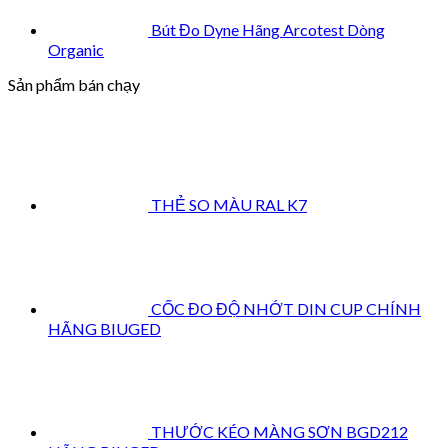
Bút Đo Dyne Hãng Arcotest Dòng
Organic
Sản phẩm bán chạy
THẺ SO MÀU RAL K7
CỐC ĐO ĐỘ NHỚT DIN CUP CHÍNH
HÃNG BIUGED
THƯỚC KÉO MÀNG SƠN BGD212