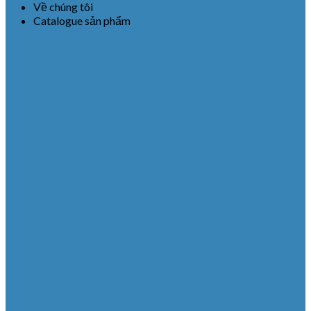
Về chúng tôi
Catalogue sản phẩm